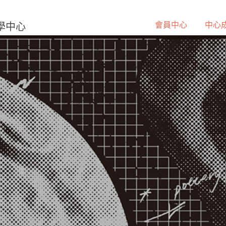
會員中心
中心
學中心