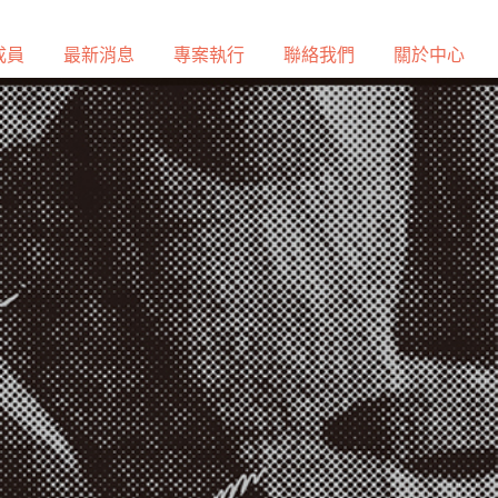
成員
最新消息
專案執行
聯絡我們
關於中心