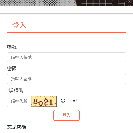
登入
帳號
密碼
*
驗證碼
登入
忘記密碼